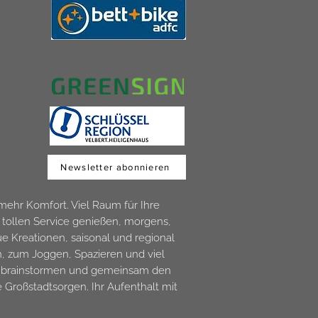
Newsletter abonnieren
mehr Komfort. Viel Raum für Ihre
n tollen Service genießen, morgens,
e Kreationen, saisonal und regional
, zum Joggen, Spazieren und viel
n, brainstormen und gemeinsam den
 Großstadtsorgen. Ihr Aufenthalt mit